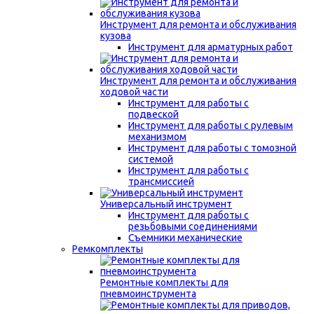
Инструмент для ремонта и обслуживания
кузова
Инструмент для арматурных работ
Инструмент для ремонта и обслуживания
ходовой части
Инструмент для работы с
подвеской
Инструмент для работы с рулевым
механизмом
Инструмент для работы с томозной
системой
Инструмент для работы с
трансмиссией
Универсальный инструмент
Инструмент для работы с
резьбовыми соединениями
Съемники механические
Ремкомплекты
Ремонтные комплекты для
пневмоинструмента