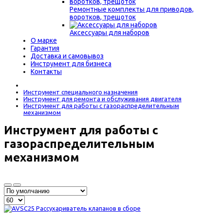
Ремонтные комплекты для приводов,
воротков, трещоток
Аксессуары для наборов
О марке
Гарантия
Доставка и самовывоз
Инструмент для бизнеса
Контакты
Инструмент специального назначения
Инструмент для ремонта и обслуживания двигателя
Инструмент для работы с газораспределительным
механизмом
Инструмент для работы с
газораспределительным
механизмом