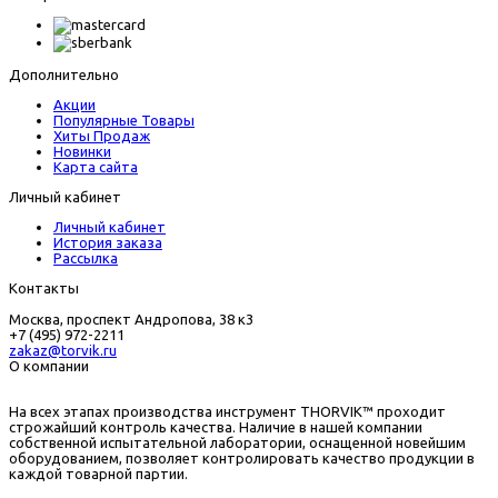
Дополнительно
Акции
Популярные Товары
Хиты Продаж
Новинки
Карта сайта
Личный кабинет
Личный кабинет
История заказа
Рассылка
Контакты
Москва, проспект Андропова, 38 к3
+7 (495) 972-2211
zakaz@torvik.ru
О компании
На всех этапах производства инструмент THORVIK™ проходит
строжайший контроль качества. Наличие в нашей компании
собственной испытательной лаборатории, оснащенной новейшим
оборудованием, позволяет контролировать качество продукции в
каждой товарной партии.