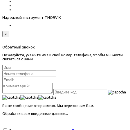
Надёжный инструмент THORVIK
×
Обратный звонок
Пожалуйста, укажите имя и свой номер телефона, чтобы мы могли
связаться с Вами
Ваше сообщение отправлено. Мы перезвоним Вам.
Обрабатываем введенные данные...