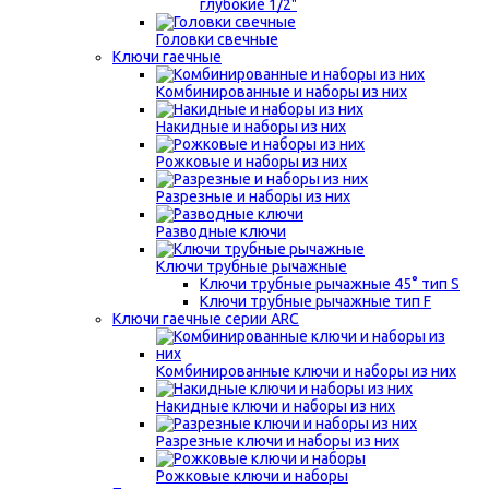
глубокие 1/2"
Головки свечные
Ключи гаечные
Комбинированные и наборы из них
Накидные и наборы из них
Рожковые и наборы из них
Разрезные и наборы из них
Разводные ключи
Ключи трубные рычажные
Ключи трубные рычажные 45° тип S
Ключи трубные рычажные тип F
Ключи гаечные серии ARC
Комбинированные ключи и наборы из них
Накидные ключи и наборы из них
Разрезные ключи и наборы из них
Рожковые ключи и наборы