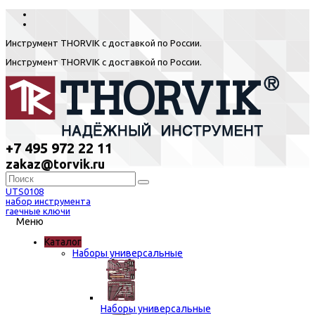
Инструмент THORVIK с доставкой по России.
Инструмент THORVIK с доставкой по России.
+7 495 972 22 11
zakaz@torvik.ru
UTS0108
набор инструмента
гаечные ключи
Меню
Каталог
Наборы универсальные
Наборы универсальные