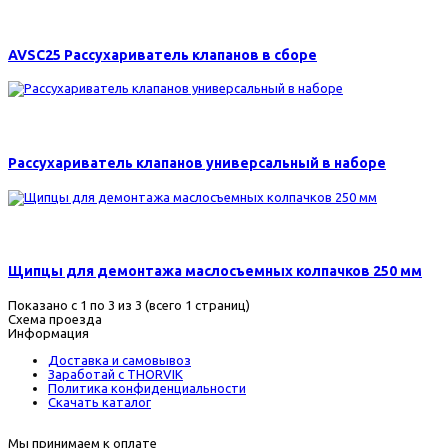
1500 р.
AVSC25 Рассухариватель клапанов в сборе
3650 р.
Рассухариватель клапанов универсальный в наборе
690 р.
Щипцы для демонтажа маслосъемных колпачков 250 мм
Показано с 1 по 3 из 3 (всего 1 страниц)
Схема проезда
Информация
Доставка и самовывоз
Заработай с THORVIK
Политика конфиденциальности
Скачать каталог
Мы принимаем к оплате