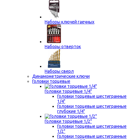
Наборы ключей гаечных
Наборы отверток
Наборы сверл
Динамометрические ключи
Головки торцевые
Головки торцевые 1/4"
Головки торцевые шестигранные
1/4"
Головки торцевые шестигранные
глубокие 1/4"
Головки торцевые 1/2"
Головки торцевые шестигранные
1/2"
Головки торцевые шестигранные