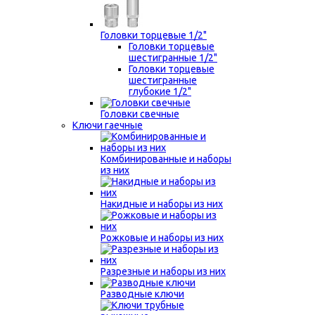
Головки торцевые 1/2"
Головки торцевые
шестигранные 1/2"
Головки торцевые
шестигранные
глубокие 1/2"
Головки свечные
Ключи гаечные
Комбинированные и наборы
из них
Накидные и наборы из них
Рожковые и наборы из них
Разрезные и наборы из них
Разводные ключи