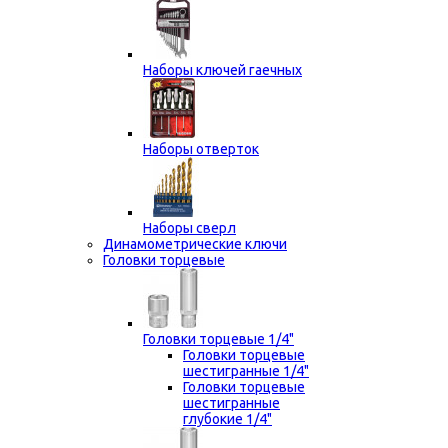
Наборы ключей гаечных
Наборы отверток
Наборы сверл
Динамометрические ключи
Головки торцевые
Головки торцевые 1/4"
Головки торцевые
шестигранные 1/4"
Головки торцевые
шестигранные
глубокие 1/4"