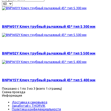
700 р.
BNPW01Y Ключ трубный рычажный 45º тип S 300 мм
1440 р.
BNPW02Y Ключ трубный рычажный 45º тип S 500 мм
990 р.
BNPW15Y Ключ трубный рычажный 45º тип S 400 мм
Показано с 1 по 3 из 3 (всего 1 страниц)
Схема проезда
Информация
Доставка и самовывоз
Заработай с THORVIK
Политика конфиденциальности