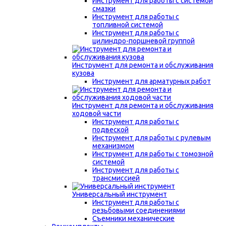
Инструмент для работы с системой
смазки
Инструмент для работы с
топливной системой
Инструмент для работы с
цилиндро-поршневой группой
Инструмент для ремонта и обслуживания
кузова
Инструмент для арматурных работ
Инструмент для ремонта и обслуживания
ходовой части
Инструмент для работы с
подвеской
Инструмент для работы с рулевым
механизмом
Инструмент для работы с томозной
системой
Инструмент для работы с
трансмиссией
Универсальный инструмент
Инструмент для работы с
резьбовыми соединениями
Съемники механические