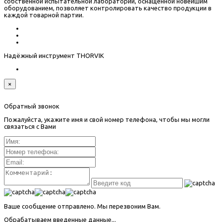
собственной испытательной лаборатории, оснащенной новейшим
оборудованием, позволяет контролировать качество продукции в
каждой товарной партии.
Надёжный инструмент THORVIK
×
Обратный звонок
Пожалуйста, укажите имя и свой номер телефона, чтобы мы могли
связаться с Вами
Ваше сообщение отправлено. Мы перезвоним Вам.
Обрабатываем введенные данные...