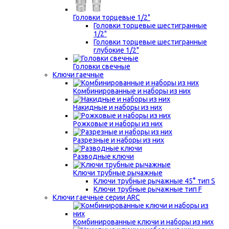
Головки торцевые 1/2"
Головки торцевые шестигранные
1/2"
Головки торцевые шестигранные
глубокие 1/2"
Головки свечные
Ключи гаечные
Комбинированные и наборы из них
Накидные и наборы из них
Рожковые и наборы из них
Разрезные и наборы из них
Разводные ключи
Ключи трубные рычажные
Ключи трубные рычажные 45° тип S
Ключи трубные рычажные тип F
Ключи гаечные серии ARC
Комбинированные ключи и наборы из них