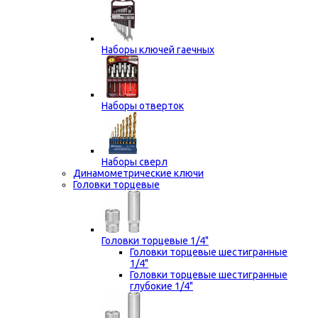
Наборы ключей гаечных
Наборы отверток
Наборы сверл
Динамометрические ключи
Головки торцевые
Головки торцевые 1/4"
Головки торцевые шестигранные
1/4"
Головки торцевые шестигранные
глубокие 1/4"