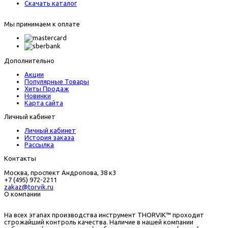
Скачать каталог
Мы принимаем к оплате
Дополнительно
Акции
Популярные Товары
Хиты Продаж
Новинки
Карта сайта
Личный кабинет
Личный кабинет
История заказа
Рассылка
Контакты
Москва, проспект Андропова, 38 к3
+7 (495) 972-2211
zakaz@torvik.ru
О компании
На всех этапах производства инструмент THORVIK™ проходит
строжайший контроль качества. Наличие в нашей компании