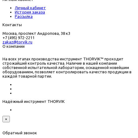
Личный кабинет
История заказа
Рассылка
Контакты
Москва, проспект Андропова, 38 к3
+7 (495) 972-2211
zakaz@torvik.ru
О компании
На всех этапах производства инструмент THORVIK™ проходит
строжайший контроль качества. Наличие в нашей компании
собственной испытательной лаборатории, оснащенной новейшим
оборудованием, позволяет контролировать качество продукции в
каждой товарной партии.
Надёжный инструмент THORVIK
×
Обратный звонок