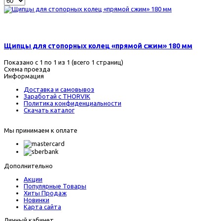
495 р.
Щипцы для стопорных колец «прямой сжим» 180 мм
Показано с 1 по 1 из 1 (всего 1 страниц)
Схема проезда
Информация
Доставка и самовывоз
Заработай с THORVIK
Политика конфиденциальности
Скачать каталог
Мы принимаем к оплате
Дополнительно
Акции
Популярные Товары
Хиты Продаж
Новинки
Карта сайта
Личный кабинет