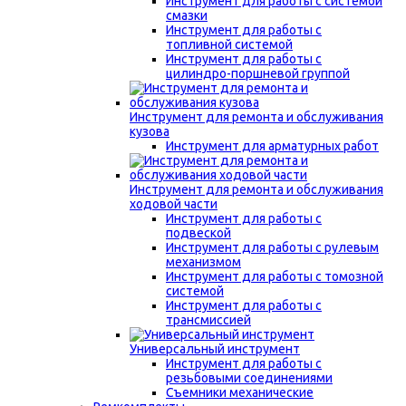
Инструмент для работы с системой
смазки
Инструмент для работы с
топливной системой
Инструмент для работы с
цилиндро-поршневой группой
Инструмент для ремонта и обслуживания
кузова
Инструмент для арматурных работ
Инструмент для ремонта и обслуживания
ходовой части
Инструмент для работы с
подвеской
Инструмент для работы с рулевым
механизмом
Инструмент для работы с томозной
системой
Инструмент для работы с
трансмиссией
Универсальный инструмент
Инструмент для работы с
резьбовыми соединениями
Съемники механические