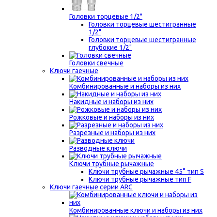
Головки торцевые 1/2"
Головки торцевые шестигранные
1/2"
Головки торцевые шестигранные
глубокие 1/2"
Головки свечные
Ключи гаечные
Комбинированные и наборы из них
Накидные и наборы из них
Рожковые и наборы из них
Разрезные и наборы из них
Разводные ключи
Ключи трубные рычажные
Ключи трубные рычажные 45° тип S
Ключи трубные рычажные тип F
Ключи гаечные серии ARC
Комбинированные ключи и наборы из них