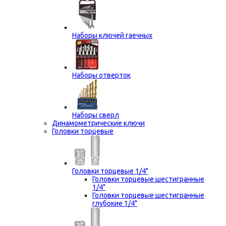
Наборы ключей гаечных
Наборы отверток
Наборы сверл
Динамометрические ключи
Головки торцевые
Головки торцевые 1/4"
Головки торцевые шестигранные
1/4"
Головки торцевые шестигранные
глубокие 1/4"