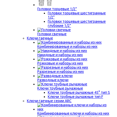
Головки торцевые 1/2"
Головки торцевые шестигранные
1/2"
Головки торцевые шестигранные
глубокие 1/2"
Головки свечные
Ключи гаечные
Комбинированные и наборы из них
Накидные и наборы из них
Рожковые и наборы из них
Разрезные и наборы из них
Разводные ключи
Ключи трубные рычажные
Ключи трубные рычажные 45° тип S
Ключи трубные рычажные тип F
Ключи гаечные серии ARC
Комбинированные ключи и наборы из них