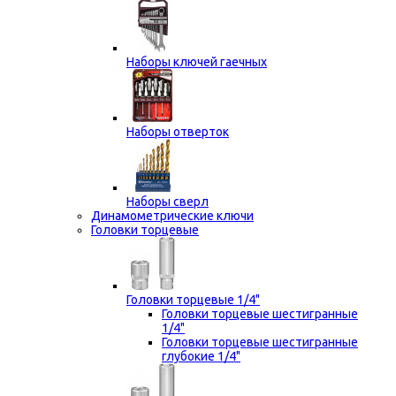
Наборы ключей гаечных
Наборы отверток
Наборы сверл
Динамометрические ключи
Головки торцевые
Головки торцевые 1/4"
Головки торцевые шестигранные
1/4"
Головки торцевые шестигранные
глубокие 1/4"