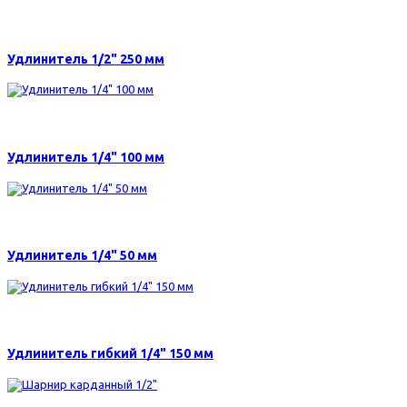
420 р.
Удлинитель 1/2" 250 мм
135 р.
Удлинитель 1/4" 100 мм
100 р.
Удлинитель 1/4" 50 мм
205 р.
Удлинитель гибкий 1/4" 150 мм