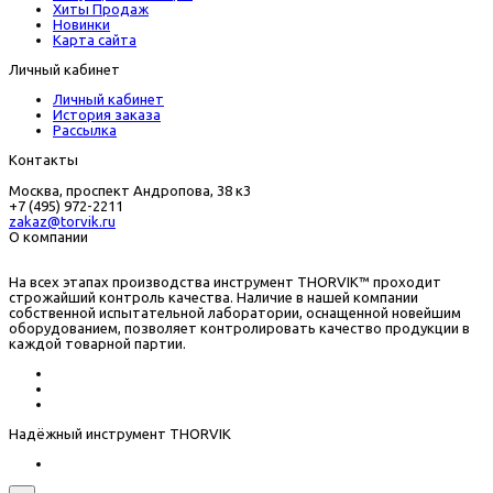
Хиты Продаж
Новинки
Карта сайта
Личный кабинет
Личный кабинет
История заказа
Рассылка
Контакты
Москва, проспект Андропова, 38 к3
+7 (495) 972-2211
zakaz@torvik.ru
О компании
На всех этапах производства инструмент THORVIK™ проходит
строжайший контроль качества. Наличие в нашей компании
собственной испытательной лаборатории, оснащенной новейшим
оборудованием, позволяет контролировать качество продукции в
каждой товарной партии.
Надёжный инструмент THORVIK