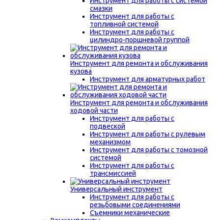
Инструмент для работы с системой
смазки
Инструмент для работы с
топливной системой
Инструмент для работы с
цилиндро-поршневой группой
Инструмент для ремонта и обслуживания
кузова
Инструмент для арматурных работ
Инструмент для ремонта и обслуживания
ходовой части
Инструмент для работы с
подвеской
Инструмент для работы с рулевым
механизмом
Инструмент для работы с томозной
системой
Инструмент для работы с
трансмиссией
Универсальный инструмент
Инструмент для работы с
резьбовыми соединениями
Съемники механические