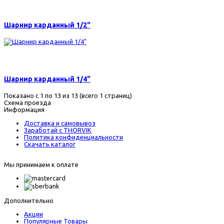
350 р.
Шарнир карданный 1/2"
195 р.
Шарнир карданный 1/4"
Показано с 1 по 13 из 13 (всего 1 страниц)
Схема проезда
Информация
Доставка и самовывоз
Заработай с THORVIK
Политика конфиденциальности
Скачать каталог
Мы принимаем к оплате
Дополнительно
Акции
Популярные Товары