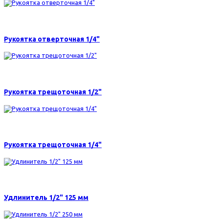
260 р.
Рукоятка отверточная 1/4"
1470 р.
Рукоятка трещоточная 1/2"
920 р.
Рукоятка трещоточная 1/4"
260 р.
Удлинитель 1/2" 125 мм