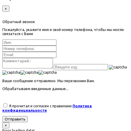
×
Обратный звонок
Пожалуйста, укажите имя и свой номер телефона, чтобы мы могли
связаться с Вами
Ваше сообщение отправлено. Мы перезвоним Вам.
Обрабатываем введенные данные...
Я прочитал и согласен с правилами
Политика
конфиденциальности
Отправить
×
Error loading data!