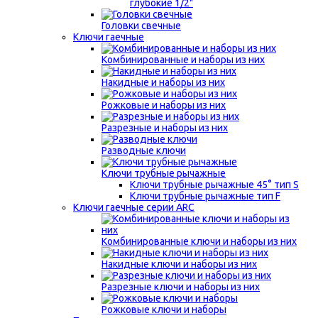
глубокие 1/2"
Головки свечные
Ключи гаечные
Комбинированные и наборы из них
Накидные и наборы из них
Рожковые и наборы из них
Разрезные и наборы из них
Разводные ключи
Ключи трубные рычажные
Ключи трубные рычажные 45° тип S
Ключи трубные рычажные тип F
Ключи гаечные серии ARC
Комбинированные ключи и наборы из них
Накидные ключи и наборы из них
Разрезные ключи и наборы из них
Рожковые ключи и наборы