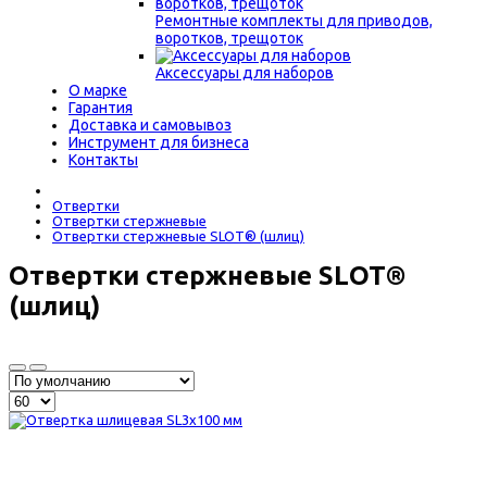
Ремонтные комплекты для приводов,
воротков, трещоток
Аксессуары для наборов
О марке
Гарантия
Доставка и самовывоз
Инструмент для бизнеса
Контакты
Отвертки
Отвертки стержневые
Отвертки стержневые SLOT® (шлиц)
Отвертки стержневые SLOT®
(шлиц)
105 р.