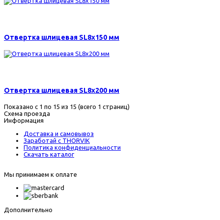
260 р.
Отвертка шлицевая SL8х150 мм
265 р.
Отвертка шлицевая SL8х200 мм
Показано с 1 по 15 из 15 (всего 1 страниц)
Схема проезда
Информация
Доставка и самовывоз
Заработай с THORVIK
Политика конфиденциальности
Скачать каталог
Мы принимаем к оплате
Дополнительно