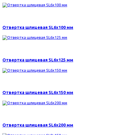
180 р.
Отвертка шлицевая SL6х100 мм
185 р.
Отвертка шлицевая SL6х125 мм
195 р.
Отвертка шлицевая SL6х150 мм
210 р.
Отвертка шлицевая SL6х200 мм