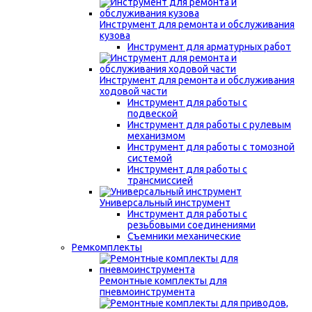
Инструмент для ремонта и обслуживания
кузова
Инструмент для арматурных работ
Инструмент для ремонта и обслуживания
ходовой части
Инструмент для работы с
подвеской
Инструмент для работы с рулевым
механизмом
Инструмент для работы с томозной
системой
Инструмент для работы с
трансмиссией
Универсальный инструмент
Инструмент для работы с
резьбовыми соединениями
Съемники механические
Ремкомплекты
Ремонтные комплекты для
пневмоинструмента