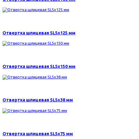
160 р.
Отвертка шлицевая SL5х125 мм
160 р.
Отвертка шлицевая SL5х150 мм
130 р.
Отвертка шлицевая SL5х38 мм
140 р.
Отвертка шлицевая SL5х75 мм