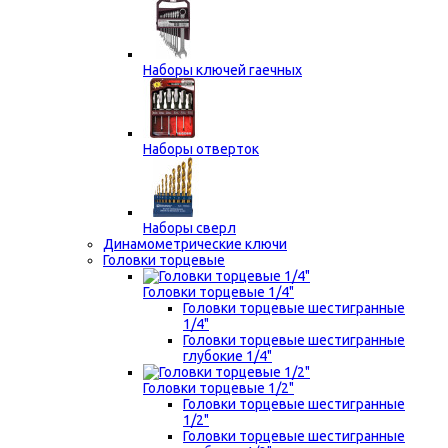
Наборы ключей гаечных
Наборы отверток
Наборы сверл
Динамометрические ключи
Головки торцевые
Головки торцевые 1/4"
Головки торцевые шестигранные
1/4"
Головки торцевые шестигранные
глубокие 1/4"
Головки торцевые 1/2"
Головки торцевые шестигранные
1/2"
Головки торцевые шестигранные