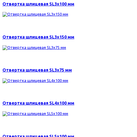
Отвертка шлицевая SL3х100 мм
110 р.
Отвертка шлицевая SL3х150 мм
105 р.
Отвертка шлицевая SL3х75 мм
115 р.
Отвертка шлицевая SL4х100 мм
140 р.
Отвертка шлицевая SL5х100 мм