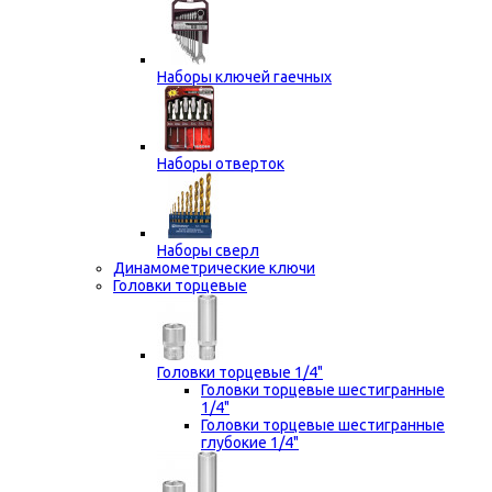
Наборы ключей гаечных
Наборы отверток
Наборы сверл
Динамометрические ключи
Головки торцевые
Головки торцевые 1/4"
Головки торцевые шестигранные
1/4"
Головки торцевые шестигранные
глубокие 1/4"