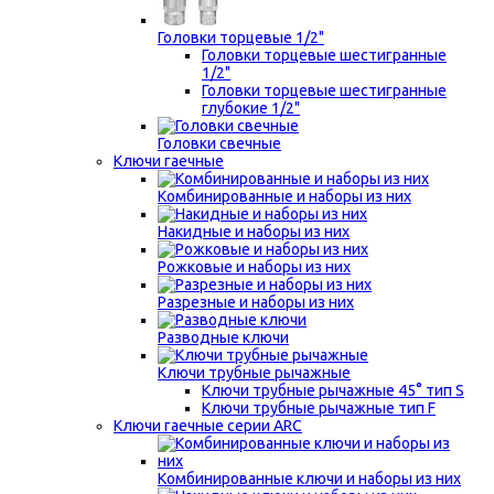
Головки торцевые 1/2"
Головки торцевые шестигранные
1/2"
Головки торцевые шестигранные
глубокие 1/2"
Головки свечные
Ключи гаечные
Комбинированные и наборы из них
Накидные и наборы из них
Рожковые и наборы из них
Разрезные и наборы из них
Разводные ключи
Ключи трубные рычажные
Ключи трубные рычажные 45° тип S
Ключи трубные рычажные тип F
Ключи гаечные серии ARC
Комбинированные ключи и наборы из них