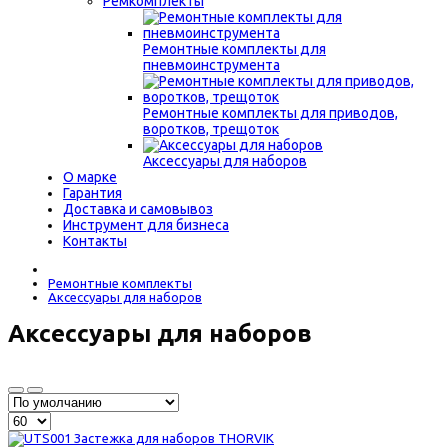
Ремкомплекты
Ремонтные комплекты для
пневмоинструмента
Ремонтные комплекты для приводов,
воротков, трещоток
Аксессуары для наборов
О марке
Гарантия
Доставка и самовывоз
Инструмент для бизнеса
Контакты
Ремонтные комплекты
Аксессуары для наборов
Аксессуары для наборов