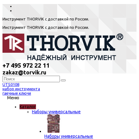
Инструмент THORVIK с доставкой по России.
Инструмент THORVIK с доставкой по России.
+7 495 972 22 11
zakaz@torvik.ru
UTS0108
набор инструмента
гаечные ключи
Меню
Каталог
Наборы универсальные
Наборы универсальные