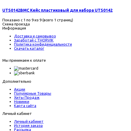
UTS0142BMC Кейс пластиковый для набора UTS0142
Показано с 1 по 9 из 9 (всего 1 страниц)
Схема проезда
Информация
Доставка и самовывоз
Заработай с THORVIK
Политика конфиденциальности
Скачать каталог
Мы принимаем к оплате
Дополнительно
Акции
Популярные Товары
Хиты Продаж
Новинки
Карта сайта
Личный кабинет
Личный кабинет
История заказа
Рассылка