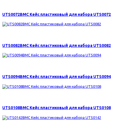
1500 р.
UTS0072BMC Кейс пластиковый для набора UTS0072
1030 р.
UTS0082BMC Кейс пластиковый для набора UTS0082
1040 р.
UTS0094BMC Кейс пластиковый для набора UTS0094
1050 р.
UTS0108BMC Кейс пластиковый для набора UTS0108
2210 р.