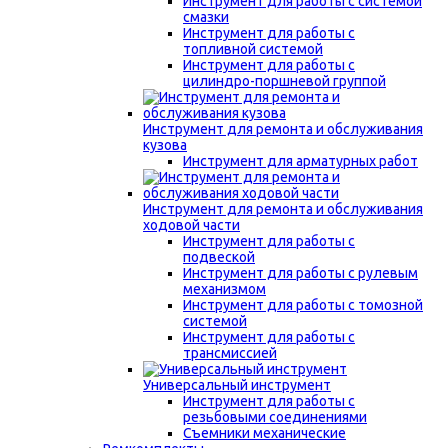
Инструмент для работы с системой
смазки
Инструмент для работы с
топливной системой
Инструмент для работы с
цилиндро-поршневой группой
Инструмент для ремонта и обслуживания
кузова
Инструмент для арматурных работ
Инструмент для ремонта и обслуживания
ходовой части
Инструмент для работы с
подвеской
Инструмент для работы с рулевым
механизмом
Инструмент для работы с томозной
системой
Инструмент для работы с
трансмиссией
Универсальный инструмент
Инструмент для работы с
резьбовыми соединениями
Съемники механические