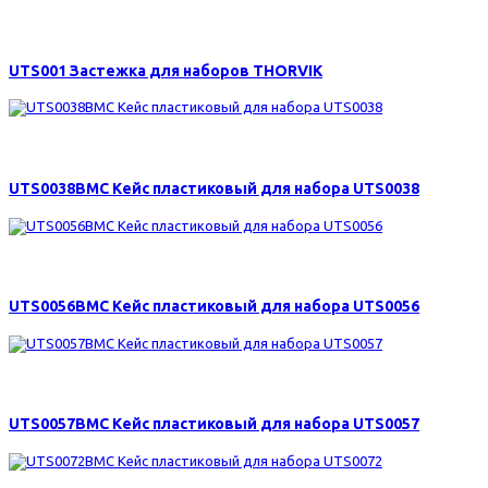
75 р.
UTS001 Застежка для наборов THORVIK
490 р.
UTS0038BMC Кейс пластиковый для набора UTS0038
1400 р.
UTS0056BMC Кейс пластиковый для набора UTS0056
490 р.
UTS0057BMC Кейс пластиковый для набора UTS0057