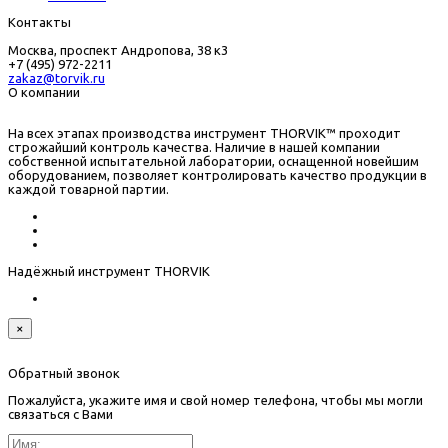
Контакты
Москва, проспект Андропова, 38 к3
+7 (495) 972-2211
zakaz@torvik.ru
О компании
На всех этапах производства инструмент THORVIK™ проходит
строжайший контроль качества. Наличие в нашей компании
собственной испытательной лаборатории, оснащенной новейшим
оборудованием, позволяет контролировать качество продукции в
каждой товарной партии.
Надёжный инструмент THORVIK
×
Обратный звонок
Пожалуйста, укажите имя и свой номер телефона, чтобы мы могли
связаться с Вами