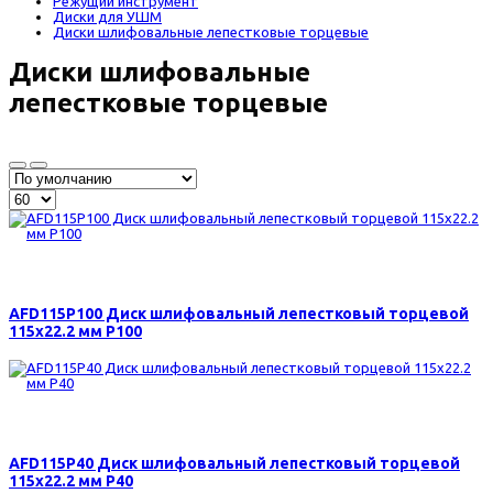
Режущий инструмент
Диски для УШМ
Диски шлифовальные лепестковые торцевые
Диски шлифовальные
лепестковые торцевые
115 р.
AFD115P100 Диск шлифовальный лепестковый торцевой
115х22.2 мм Р100
115 р.
AFD115P40 Диск шлифовальный лепестковый торцевой
115х22.2 мм Р40