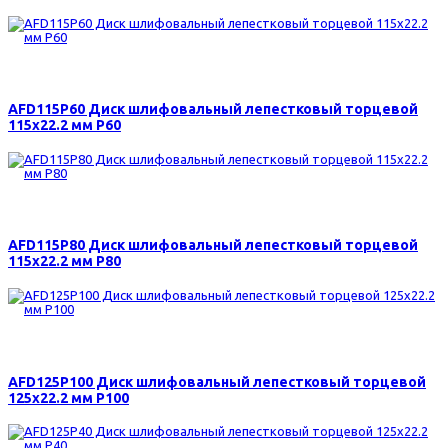
115 р.
AFD115P60 Диск шлифовальный лепестковый торцевой
115х22.2 мм Р60
115 р.
AFD115P80 Диск шлифовальный лепестковый торцевой
115х22.2 мм Р80
140 р.
AFD125P100 Диск шлифовальный лепестковый торцевой
125х22.2 мм Р100