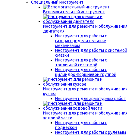
Специальный инструмент
Вспомогательный инструмент
Инструмент для ремонта и обслуживания
двигателя
Инструмент для работы с
газораспределительным
механизмом
Инструмент для работы с системой
смазки
Инструмент для работы с
топливной системой
Инструмент для работы с
цилиндро-поршневой группой
Инструмент для ремонта и обслуживания
кузова
Инструмент для арматурных работ
Инструмент для ремонта и обслуживания
ходовой части
Инструмент для работы с
подвеской
Инструмент для работы с рулевым