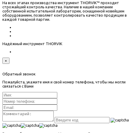
На всех этапах производства инструмент THORVIK™ проходит
строжайший контроль качества. Наличие в нашей компании
собственной испытательной лаборатории, оснащенной новейшим
оборудованием, позволяет контролировать качество продукции в
каждой товарной партии.
Надёжный инструмент THORVIK
×
Обратный звонок
Пожалуйста, укажите имя и свой номер телефона, чтобы мы могли
связаться с Вами