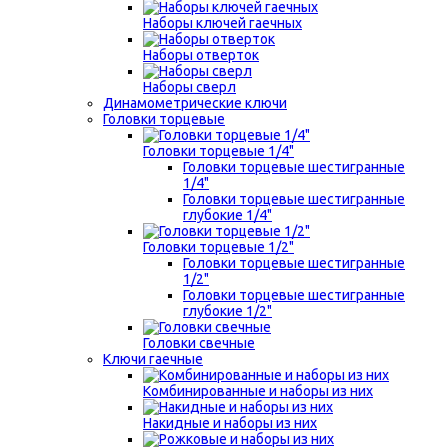
Наборы ключей гаечных
Наборы отверток
Наборы сверл
Динамометрические ключи
Головки торцевые
Головки торцевые 1/4"
Головки торцевые шестигранные
1/4"
Головки торцевые шестигранные
глубокие 1/4"
Головки торцевые 1/2"
Головки торцевые шестигранные
1/2"
Головки торцевые шестигранные
глубокие 1/2"
Головки свечные
Ключи гаечные
Комбинированные и наборы из них
Накидные и наборы из них