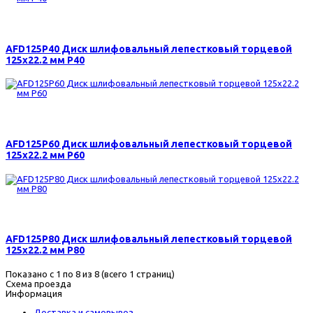
140 р.
AFD125P40 Диск шлифовальный лепестковый торцевой
125х22.2 мм Р40
140 р.
AFD125P60 Диск шлифовальный лепестковый торцевой
125х22.2 мм Р60
140 р.
AFD125P80 Диск шлифовальный лепестковый торцевой
125х22.2 мм Р80
Показано с 1 по 8 из 8 (всего 1 страниц)
Схема проезда
Информация
Доставка и самовывоз