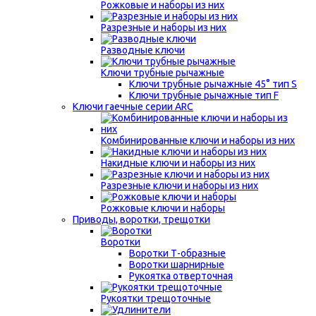
Рожковые и наборы из них
Разрезные и наборы из них
Разводные ключи
Ключи трубные рычажные
Ключи трубные рычажные 45° тип S
Ключи трубные рычажные тип F
Ключи гаечные серии ARC
Комбинированные ключи и наборы из них
Накидные ключи и наборы из них
Разрезные ключи и наборы из них
Рожковые ключи и наборы
Приводы, воротки, трещотки
Воротки
Воротки Т-образные
Воротки шарнирные
Рукоятка отверточная
Рукоятки трещоточные