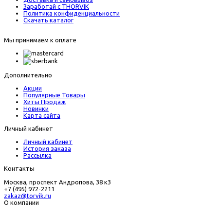
Заработай с THORVIK
Политика конфиденциальности
Скачать каталог
Мы принимаем к оплате
Дополнительно
Акции
Популярные Товары
Хиты Продаж
Новинки
Карта сайта
Личный кабинет
Личный кабинет
История заказа
Рассылка
Контакты
Москва, проспект Андропова, 38 к3
+7 (495) 972-2211
zakaz@torvik.ru
О компании