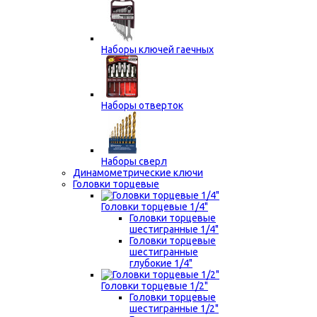
Наборы ключей гаечных
Наборы отверток
Наборы сверл
Динамометрические ключи
Головки торцевые
Головки торцевые 1/4"
Головки торцевые
шестигранные 1/4"
Головки торцевые
шестигранные
глубокие 1/4"
Головки торцевые 1/2"
Головки торцевые
шестигранные 1/2"