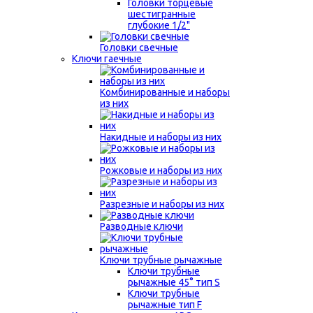
Головки торцевые
шестигранные
глубокие 1/2"
Головки свечные
Ключи гаечные
Комбинированные и наборы
из них
Накидные и наборы из них
Рожковые и наборы из них
Разрезные и наборы из них
Разводные ключи
Ключи трубные рычажные
Ключи трубные
рычажные 45° тип S
Ключи трубные
рычажные тип F