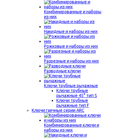
Комбинированные и наборы
из них
Накидные и наборы из них
Рожковые и наборы из них
Разрезные и наборы из них
Разводные ключи
Ключи трубные рычажные
Ключи трубные
рычажные 45° тип S
Ключи трубные
рычажные тип F
Ключи гаечные серии ARC
Комбинированные ключи и
наборы из них