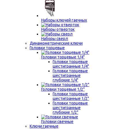
Наборы ключей гаечных
Наборы отверток
Наборы сверл
Динамометрические ключи
Головки торцевые
Головки торцевые 1/4"
Головки торцевые
шестигранные 1/4"
Головки торцевые
шестигранные
глубокие 1/4"
Головки торцевые 1/2"
Головки торцевые
шестигранные 1/2"
Головки торцевые
шестигранные
глубокие 1/2"
Головки свечные
Ключи гаечные