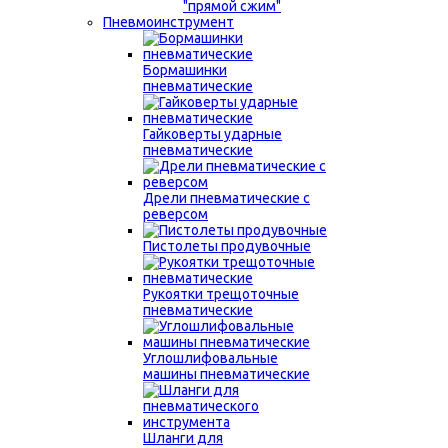
"прямой сжим"
Пневмоинструмент
Бормашинки
пневматические
Гайковерты ударные
пневматические
Дрели пневматические с
реверсом
Пистолеты продувочные
Рукоятки трещоточные
пневматические
Углошлифовальные
машины пневматические
Шланги для