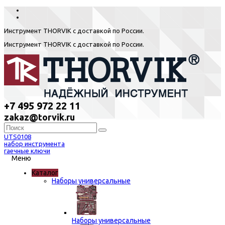
Инструмент THORVIK с доставкой по России.
Инструмент THORVIK с доставкой по России.
+7 495 972 22 11
zakaz@torvik.ru
UTS0108
набор инструмента
гаечные ключи
Меню
Каталог
Наборы универсальные
Наборы универсальные