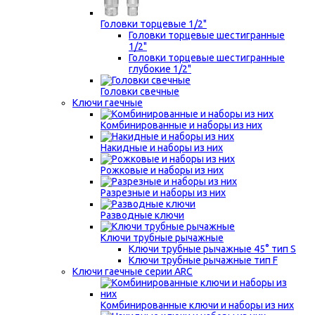
Головки торцевые 1/2"
Головки торцевые шестигранные
1/2"
Головки торцевые шестигранные
глубокие 1/2"
Головки свечные
Ключи гаечные
Комбинированные и наборы из них
Накидные и наборы из них
Рожковые и наборы из них
Разрезные и наборы из них
Разводные ключи
Ключи трубные рычажные
Ключи трубные рычажные 45° тип S
Ключи трубные рычажные тип F
Ключи гаечные серии ARC
Комбинированные ключи и наборы из них