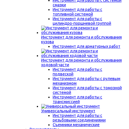
Инструмент для работы с системой
смазки
Инструмент для работы с
топливной системой
Инструмент для работы с
цилиндро-поршневой группой
Инструмент для ремонта и обслуживания
кузова
Инструмент для арматурных работ
Инструмент для ремонта и обслуживания
ходовой части
Инструмент для работы с
подвеской
Инструмент для работы с рулевым
механизмом
Инструмент для работы с томозной
системой
Инструмент для работы с
трансмиссией
Универсальный инструмент
Инструмент для работы с
резьбовыми соединениями
Съемники механические