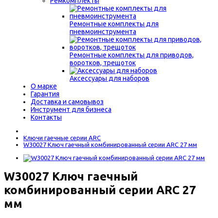
Ремкомплекты
Ремонтные комплекты для
пневмоинструмента
Ремонтные комплекты для приводов,
воротков, трещоток
Аксессуары для наборов
О марке
Гарантия
Доставка и самовывоз
Инструмент для бизнеса
Контакты
Ключи гаечные серии ARC
W30027 Ключ гаечный комбинированный серии ARC 27 мм
W30027 Ключ гаечный
комбинированный серии ARC 27
мм