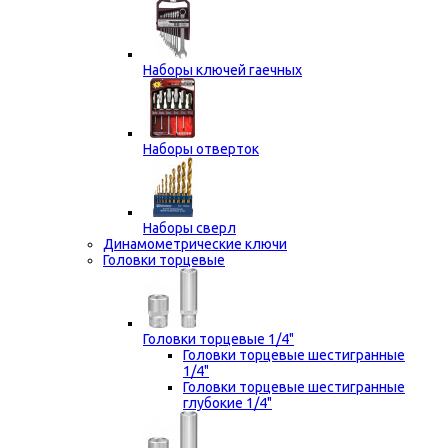
Наборы ключей гаечных
Наборы отверток
Наборы сверл
Динамометрические ключи
Головки торцевые
Головки торцевые 1/4"
Головки торцевые шестигранные
1/4"
Головки торцевые шестигранные
глубокие 1/4"