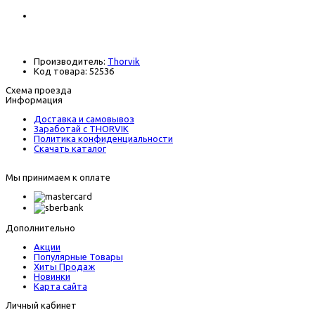
345 р.
В наличии
Производитель:
Thorvik
Код товара:
52536
Схема проезда
Информация
Доставка и самовывоз
Заработай с THORVIK
Политика конфиденциальности
Скачать каталог
Мы принимаем к оплате
Дополнительно
Акции
Популярные Товары
Хиты Продаж
Новинки
Карта сайта
Личный кабинет