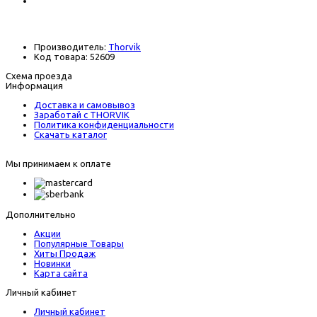
В наличии
Производитель:
Thorvik
Код товара:
52609
Схема проезда
Информация
Доставка и самовывоз
Заработай с THORVIK
Политика конфиденциальности
Скачать каталог
Мы принимаем к оплате
Дополнительно
Акции
Популярные Товары
Хиты Продаж
Новинки
Карта сайта
Личный кабинет
Личный кабинет