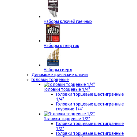
Наборы ключей гаечных
Наборы отверток
Наборы сверл
Динамометрические ключи
Головки торцевые
Головки торцевые 1/4"
Головки торцевые шестигранные
1/4"
Головки торцевые шестигранные
глубокие 1/4"
Головки торцевые 1/2"
Головки торцевые шестигранные
1/2"
Головки торцевые шестигранные