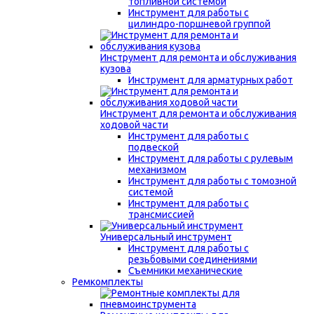
топливной системой
Инструмент для работы с
цилиндро-поршневой группой
Инструмент для ремонта и обслуживания
кузова
Инструмент для арматурных работ
Инструмент для ремонта и обслуживания
ходовой части
Инструмент для работы с
подвеской
Инструмент для работы с рулевым
механизмом
Инструмент для работы с томозной
системой
Инструмент для работы с
трансмиссией
Универсальный инструмент
Инструмент для работы с
резьбовыми соединениями
Съемники механические
Ремкомплекты