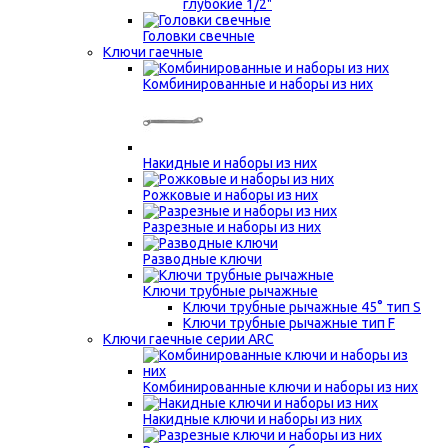
глубокие 1/2"
Головки свечные
Ключи гаечные
Комбинированные и наборы из них
Накидные и наборы из них
Рожковые и наборы из них
Разрезные и наборы из них
Разводные ключи
Ключи трубные рычажные
Ключи трубные рычажные 45° тип S
Ключи трубные рычажные тип F
Ключи гаечные серии ARC
Комбинированные ключи и наборы из них
Накидные ключи и наборы из них