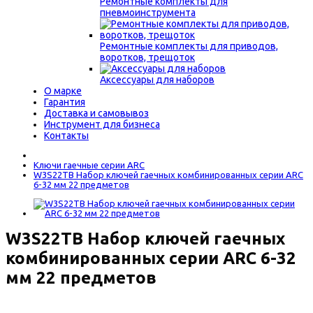
Ремонтные комплекты для
пневмоинструмента
Ремонтные комплекты для приводов,
воротков, трещоток
Аксессуары для наборов
О марке
Гарантия
Доставка и самовывоз
Инструмент для бизнеса
Контакты
Ключи гаечные серии ARC
W3S22TB Набор ключей гаечных комбинированных серии ARC
6-32 мм 22 предметов
W3S22TB Набор ключей гаечных
комбинированных серии ARC 6-32
мм 22 предметов
3190 р.