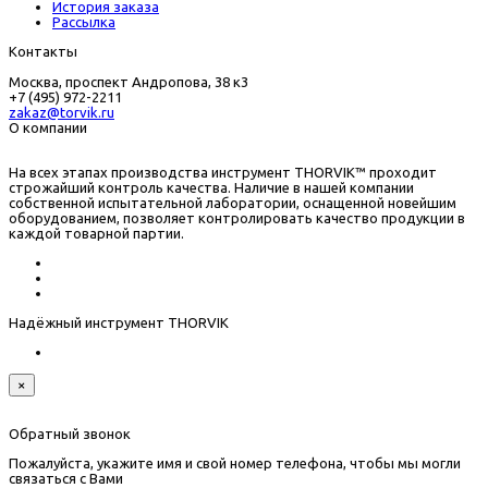
История заказа
Рассылка
Контакты
Москва, проспект Андропова, 38 к3
+7 (495) 972-2211
zakaz@torvik.ru
О компании
На всех этапах производства инструмент THORVIK™ проходит
строжайший контроль качества. Наличие в нашей компании
собственной испытательной лаборатории, оснащенной новейшим
оборудованием, позволяет контролировать качество продукции в
каждой товарной партии.
Надёжный инструмент THORVIK
×
Обратный звонок
Пожалуйста, укажите имя и свой номер телефона, чтобы мы могли
связаться с Вами