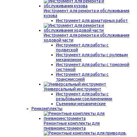
Инструмент для ремонта и обслуживания
кузова
Инструмент для арматурных работ
Инструмент для ремонта и обслуживания
ходовой части
Инструмент для работы с
подвеской
Инструмент для работы с рулевым
механизмом
Инструмент для работы с томозной
системой
Инструмент для работы с
трансмиссией
Универсальный инструмент
Инструмент для работы с
резьбовыми соединениями
Съемники механические
Ремкомплекты
Ремонтные комплекты для
пневмоинструмента