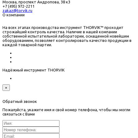
Москва, проспект Андропова, 38 к3
+7 (495) 972-2211
zakaz@torvik.ru
О компании
На всех этапах производства инструмент THORVIK™ проходит
строжайший контроль качества. Наличие в нашей компании
собственной испытательной лаборатории, оснащенной новейшим
оборудованием, позволяет контролировать качество продукции в
каждой товарной партии.
Надёжный инструмент THORVIK
×
Обратный звонок
Пожалуйста, укажите имя и свой номер телефона, чтобы мы могли
связаться с Вами