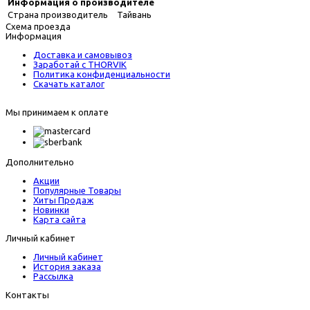
Информация о производителе
Страна производитель
Тайвань
Схема проезда
Информация
Доставка и самовывоз
Заработай с THORVIK
Политика конфиденциальности
Скачать каталог
Мы принимаем к оплате
Дополнительно
Акции
Популярные Товары
Хиты Продаж
Новинки
Карта сайта
Личный кабинет
Личный кабинет
История заказа
Рассылка
Контакты