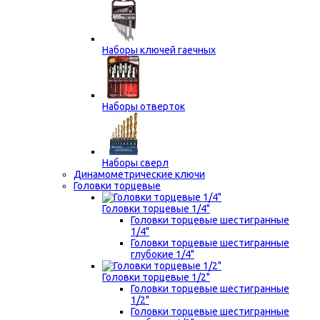
Наборы ключей гаечных
Наборы отверток
Наборы сверл
Динамометрические ключи
Головки торцевые
Головки торцевые 1/4"
Головки торцевые шестигранные
1/4"
Головки торцевые шестигранные
глубокие 1/4"
Головки торцевые 1/2"
Головки торцевые шестигранные
1/2"
Головки торцевые шестигранные