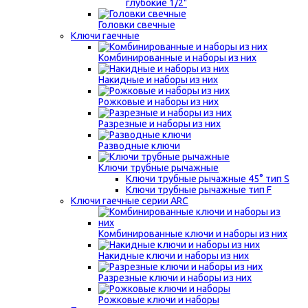
глубокие 1/2"
Головки свечные
Ключи гаечные
Комбинированные и наборы из них
Накидные и наборы из них
Рожковые и наборы из них
Разрезные и наборы из них
Разводные ключи
Ключи трубные рычажные
Ключи трубные рычажные 45° тип S
Ключи трубные рычажные тип F
Ключи гаечные серии ARC
Комбинированные ключи и наборы из них
Накидные ключи и наборы из них
Разрезные ключи и наборы из них
Рожковые ключи и наборы