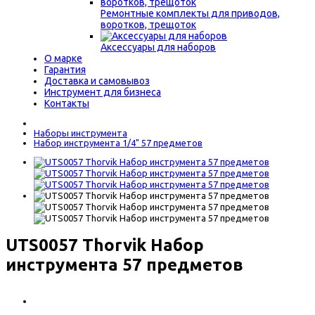
Ремонтные комплекты для приводов,
воротков, трещоток
Аксессуары для наборов
О марке
Гарантия
Доставка и самовывоз
Инструмент для бизнеса
Контакты
Наборы инструмента
Набор инструмента 1/4" 57 предметов
UTS0057 Thorvik Набор
инструмента 57 предметов
2430 р.