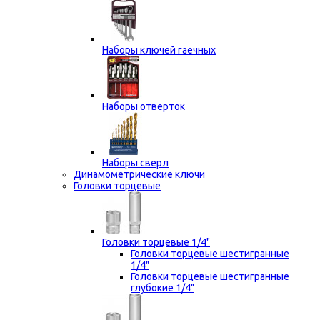
Наборы ключей гаечных
Наборы отверток
Наборы сверл
Динамометрические ключи
Головки торцевые
Головки торцевые 1/4"
Головки торцевые шестигранные
1/4"
Головки торцевые шестигранные
глубокие 1/4"