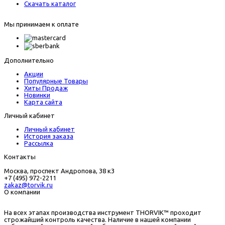
Скачать каталог
Мы принимаем к оплате
Дополнительно
Акции
Популярные Товары
Хиты Продаж
Новинки
Карта сайта
Личный кабинет
Личный кабинет
История заказа
Рассылка
Контакты
Москва, проспект Андропова, 38 к3
+7 (495) 972-2211
zakaz@torvik.ru
О компании
На всех этапах производства инструмент THORVIK™ проходит
строжайший контроль качества. Наличие в нашей компании