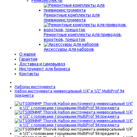
Ремкомплекты
Ремонтные комплекты для
пневмоинструмента
Ремонтные комплекты для приводов,
воротков, трещоток
Аксессуары для наборов
О марке
Гарантия
Доставка и самовывоз
Инструмент для бизнеса
Контакты
Наборы инструмента
Набор инструмента универсальный 1/4" и 1/2" MultiProf 94
предмета