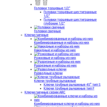
Головки торцевые 1/2"
Головки торцевые шестигранные
1/2"
Головки торцевые шестигранные
глубокие 1/2"
Головки свечные
Ключи гаечные
Комбинированные и наборы из них
Накидные и наборы из них
Рожковые и наборы из них
Разрезные и наборы из них
Разводные ключи
Ключи трубные рычажные
Ключи трубные рычажные 45° тип S
Ключи трубные рычажные тип F
Ключи гаечные серии ARC
Комбинированные ключи и наборы из них