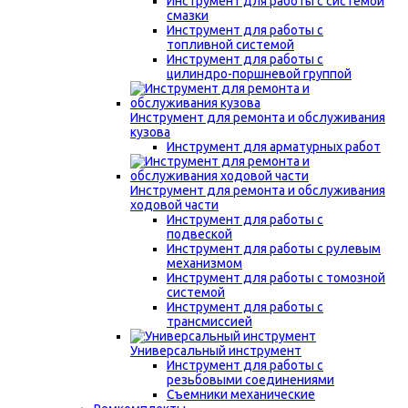
Инструмент для работы с системой
смазки
Инструмент для работы с
топливной системой
Инструмент для работы с
цилиндро-поршневой группой
Инструмент для ремонта и обслуживания
кузова
Инструмент для арматурных работ
Инструмент для ремонта и обслуживания
ходовой части
Инструмент для работы с
подвеской
Инструмент для работы с рулевым
механизмом
Инструмент для работы с томозной
системой
Инструмент для работы с
трансмиссией
Универсальный инструмент
Инструмент для работы с
резьбовыми соединениями
Съемники механические