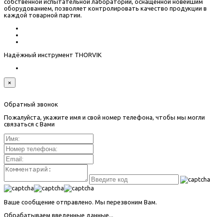
собственной испытательной лаборатории, оснащенной новейшим
оборудованием, позволяет контролировать качество продукции в
каждой товарной партии.
Надёжный инструмент THORVIK
×
Обратный звонок
Пожалуйста, укажите имя и свой номер телефона, чтобы мы могли
связаться с Вами
Ваше сообщение отправлено. Мы перезвоним Вам.
Обрабатываем введенные данные...