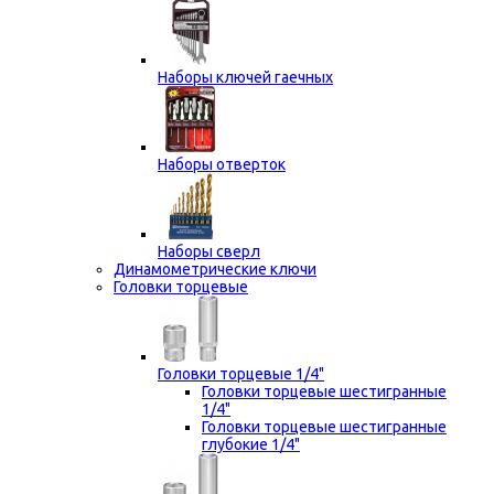
Наборы ключей гаечных
Наборы отверток
Наборы сверл
Динамометрические ключи
Головки торцевые
Головки торцевые 1/4"
Головки торцевые шестигранные
1/4"
Головки торцевые шестигранные
глубокие 1/4"