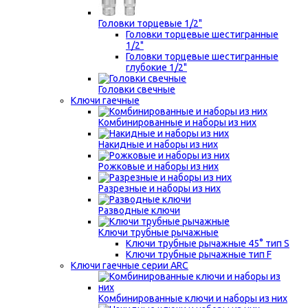
Головки торцевые 1/2"
Головки торцевые шестигранные
1/2"
Головки торцевые шестигранные
глубокие 1/2"
Головки свечные
Ключи гаечные
Комбинированные и наборы из них
Накидные и наборы из них
Рожковые и наборы из них
Разрезные и наборы из них
Разводные ключи
Ключи трубные рычажные
Ключи трубные рычажные 45° тип S
Ключи трубные рычажные тип F
Ключи гаечные серии ARC
Комбинированные ключи и наборы из них