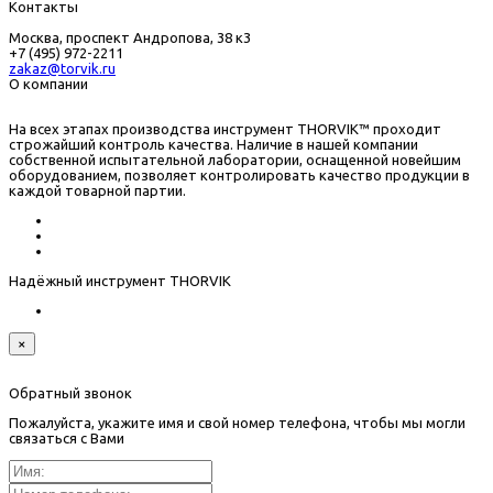
Контакты
Москва, проспект Андропова, 38 к3
+7 (495) 972-2211
zakaz@torvik.ru
О компании
На всех этапах производства инструмент THORVIK™ проходит
строжайший контроль качества. Наличие в нашей компании
собственной испытательной лаборатории, оснащенной новейшим
оборудованием, позволяет контролировать качество продукции в
каждой товарной партии.
Надёжный инструмент THORVIK
×
Обратный звонок
Пожалуйста, укажите имя и свой номер телефона, чтобы мы могли
связаться с Вами