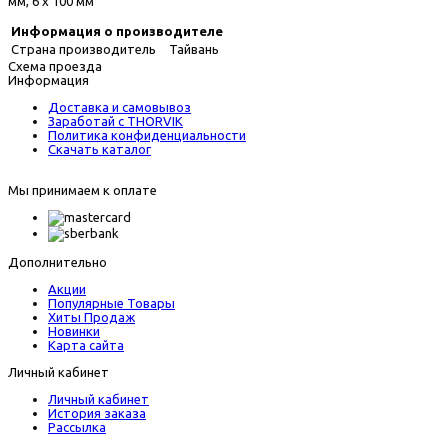
мм, 6 х 100 мм
Информация о производителе
Страна производитель
Тайвань
Схема проезда
Информация
Доставка и самовывоз
Заработай с THORVIK
Политика конфиденциальности
Скачать каталог
Мы принимаем к оплате
Дополнительно
Акции
Популярные Товары
Хиты Продаж
Новинки
Карта сайта
Личный кабинет
Личный кабинет
История заказа
Рассылка