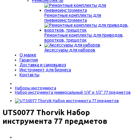
Ремкомплекты
Ремонтные комплекты для
пневмоинструмента
Ремонтные комплекты для приводов,
воротков, трещоток
Аксессуары для наборов
О марке
Гарантия
Доставка и самовывоз
Инструмент для бизнеса
Контакты
Наборы инструмента
Набор инструмента универсальный 1/4" и 1/2" 77 предметов
UTS0077 Thorvik Набор
инструмента 77 предметов
6990 р.