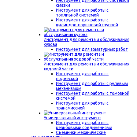
Инструмент для работы с системой
смазки
Инструмент для работы с
топливной системой
Инструмент для работы с
цилиндро-поршневой группой
Инструмент для ремонта и обслуживания
кузова
Инструмент для арматурных работ
Инструмент для ремонта и обслуживания
ходовой части
Инструмент для работы с
подвеской
Инструмент для работы с рулевым
механизмом
Инструмент для работы с томозной
системой
Инструмент для работы с
трансмиссией
Универсальный инструмент
Инструмент для работы с
резьбовыми соединениями
Съемники механические