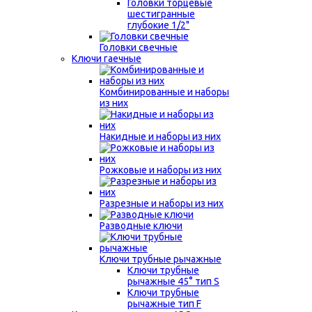
Головки торцевые
шестигранные
глубокие 1/2"
Головки свечные
Ключи гаечные
Комбинированные и наборы
из них
Накидные и наборы из них
Рожковые и наборы из них
Разрезные и наборы из них
Разводные ключи
Ключи трубные рычажные
Ключи трубные
рычажные 45° тип S
Ключи трубные
рычажные тип F