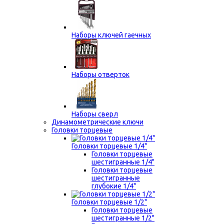
Наборы ключей гаечных
Наборы отверток
Наборы сверл
Динамометрические ключи
Головки торцевые
Головки торцевые 1/4"
Головки торцевые
шестигранные 1/4"
Головки торцевые
шестигранные
глубокие 1/4"
Головки торцевые 1/2"
Головки торцевые
шестигранные 1/2"