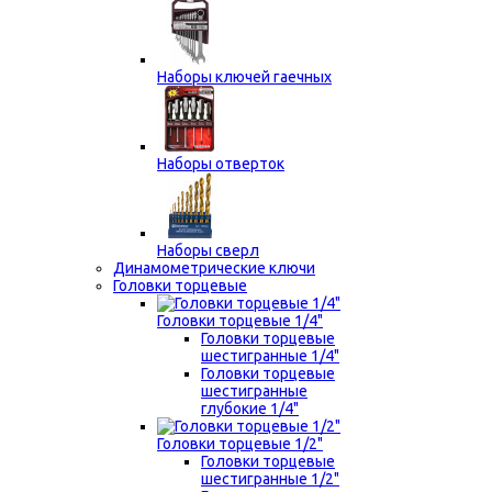
Наборы ключей гаечных
Наборы отверток
Наборы сверл
Динамометрические ключи
Головки торцевые
Головки торцевые 1/4"
Головки торцевые
шестигранные 1/4"
Головки торцевые
шестигранные
глубокие 1/4"
Головки торцевые 1/2"
Головки торцевые
шестигранные 1/2"