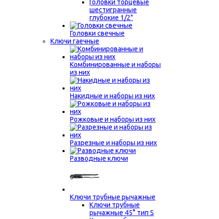
Головки торцевые
шестигранные
глубокие 1/2"
Головки свечные
Ключи гаечные
Комбинированные и наборы
из них
Накидные и наборы из них
Рожковые и наборы из них
Разрезные и наборы из них
Разводные ключи
Ключи трубные рычажные
Ключи трубные
рычажные 45° тип S