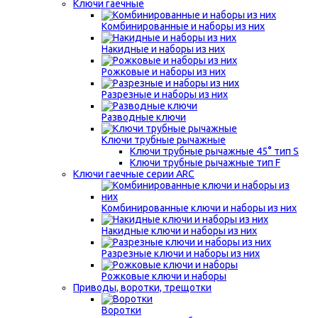
Ключи гаечные
Комбинированные и наборы из них
Накидные и наборы из них
Рожковые и наборы из них
Разрезные и наборы из них
Разводные ключи
Ключи трубные рычажные
Ключи трубные рычажные 45° тип S
Ключи трубные рычажные тип F
Ключи гаечные серии ARC
Комбинированные ключи и наборы из них
Накидные ключи и наборы из них
Разрезные ключи и наборы из них
Рожковые ключи и наборы
Приводы, воротки, трещотки
Воротки