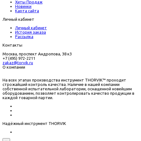
Хиты Продаж
Новинки
Карта сайта
Личный кабинет
Личный кабинет
История заказа
Рассылка
Контакты
Москва, проспект Андропова, 38 к3
+7 (495) 972-2211
zakaz@torvik.ru
О компании
На всех этапах производства инструмент THORVIK™ проходит
строжайший контроль качества. Наличие в нашей компании
собственной испытательной лаборатории, оснащенной новейшим
оборудованием, позволяет контролировать качество продукции в
каждой товарной партии.
Надёжный инструмент THORVIK