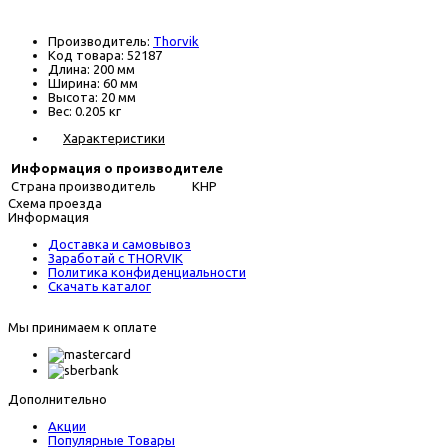
В наличии
Производитель:
Thorvik
Код товара:
52187
Длина:
200 мм
Ширина:
60 мм
Высота:
20 мм
Вес:
0.205 кг
Характеристики
Информация о производителе
Страна производитель
КНР
Схема проезда
Информация
Доставка и самовывоз
Заработай с THORVIK
Политика конфиденциальности
Скачать каталог
Мы принимаем к оплате
Дополнительно
Акции
Популярные Товары