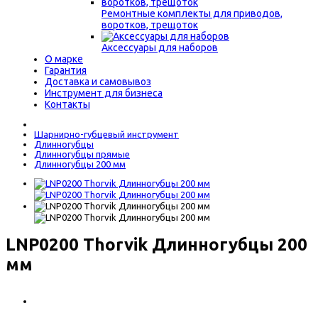
Ремонтные комплекты для приводов,
воротков, трещоток
Аксессуары для наборов
О марке
Гарантия
Доставка и самовывоз
Инструмент для бизнеса
Контакты
Шарнирно-губцевый инструмент
Длинногубцы
Длинногубцы прямые
Длинногубцы 200 мм
LNP0200 Thorvik Длинногубцы 200
мм
560 р.