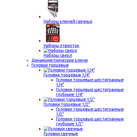
Наборы ключей гаечных
Наборы отверток
Наборы сверл
Динамометрические ключи
Головки торцевые
Головки торцевые 1/4"
Головки торцевые шестигранные
1/4"
Головки торцевые шестигранные
глубокие 1/4"
Головки торцевые 1/2"
Головки торцевые шестигранные
1/2"
Головки торцевые шестигранные
глубокие 1/2"
Головки свечные