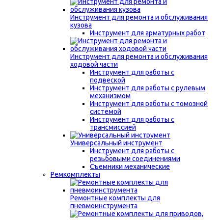
Инструмент для ремонта и обслуживания
кузова
Инструмент для арматурных работ
Инструмент для ремонта и обслуживания
ходовой части
Инструмент для работы с
подвеской
Инструмент для работы с рулевым
механизмом
Инструмент для работы с томозной
системой
Инструмент для работы с
трансмиссией
Универсальный инструмент
Инструмент для работы с
резьбовыми соединениями
Съемники механические
Ремкомплекты
Ремонтные комплекты для
пневмоинструмента