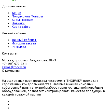
Дополнительно
Акции
Популярные Товары
Хиты Продаж
Новинки
Карта сайта
Личный кабинет
Личный кабинет
История заказа
Рассылка
Контакты
Москва, проспект Андропова, 38 к3
+7 (495) 972-2211
zakaz@torvik.ru
О компании
На всех этапах производства инструмент THORVIK™ проходит
строжайший контроль качества. Наличие в нашей компании
собственной испытательной лаборатории, оснащенной новейшим
оборудованием, позволяет контролировать качество продукции в
каждой товарной партии.