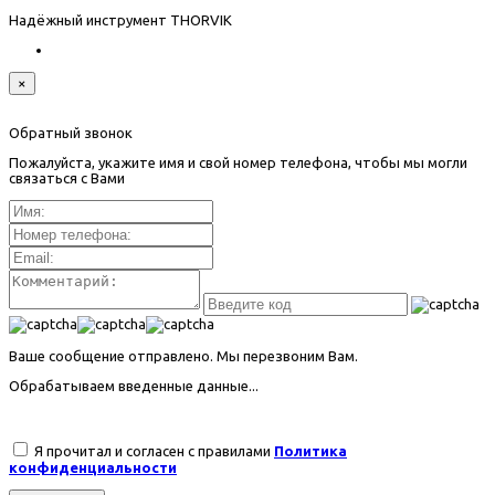
Надёжный инструмент THORVIK
×
Обратный звонок
Пожалуйста, укажите имя и свой номер телефона, чтобы мы могли
связаться с Вами
Ваше сообщение отправлено. Мы перезвоним Вам.
Обрабатываем введенные данные...
Я прочитал и согласен с правилами
Политика
конфиденциальности