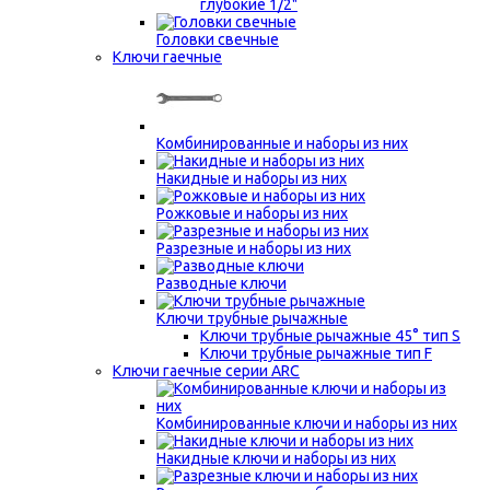
глубокие 1/2"
Головки свечные
Ключи гаечные
Комбинированные и наборы из них
Накидные и наборы из них
Рожковые и наборы из них
Разрезные и наборы из них
Разводные ключи
Ключи трубные рычажные
Ключи трубные рычажные 45° тип S
Ключи трубные рычажные тип F
Ключи гаечные серии ARC
Комбинированные ключи и наборы из них
Накидные ключи и наборы из них