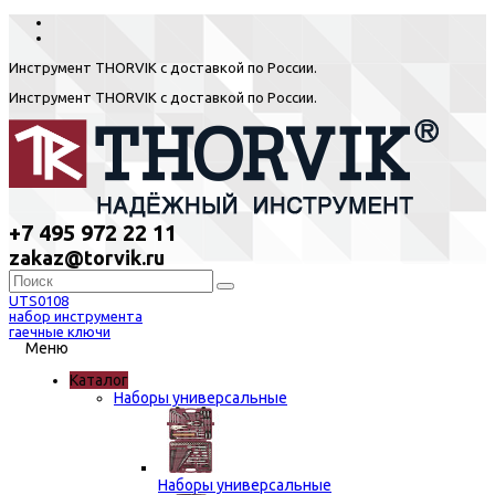
Инструмент THORVIK с доставкой по России.
Инструмент THORVIK с доставкой по России.
+7 495 972 22 11
zakaz@torvik.ru
UTS0108
набор инструмента
гаечные ключи
Меню
Каталог
Наборы универсальные
Наборы универсальные