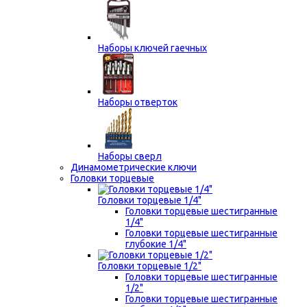
Наборы ключей гаечных
Наборы отверток
Наборы сверл
Динамометрические ключи
Головки торцевые
Головки торцевые 1/4"
Головки торцевые шестигранные
1/4"
Головки торцевые шестигранные
глубокие 1/4"
Головки торцевые 1/2"
Головки торцевые шестигранные
1/2"
Головки торцевые шестигранные