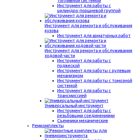
топливной системой
Инструмент для работы с
цилиндро-поршневой группой
Инструмент для ремонта и обслуживания
кузова
Инструмент для арматурных работ
Инструмент для ремонта и обслуживания
ходовой части
Инструмент для работы с
подвеской
Инструмент для работы с рулевым
механизмом
Инструмент для работы с томозной
системой
Инструмент для работы с
трансмиссией
Универсальный инструмент
Инструмент для работы с
резьбовыми соединениями
Съемники механические
Ремкомплекты