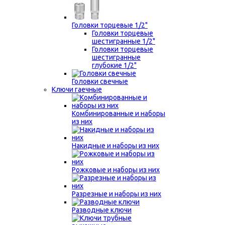
Головки торцевые 1/2"
Головки торцевые
шестигранные 1/2"
Головки торцевые
шестигранные
глубокие 1/2"
Головки свечные
Ключи гаечные
Комбинированные и наборы
из них
Накидные и наборы из них
Рожковые и наборы из них
Разрезные и наборы из них
Разводные ключи