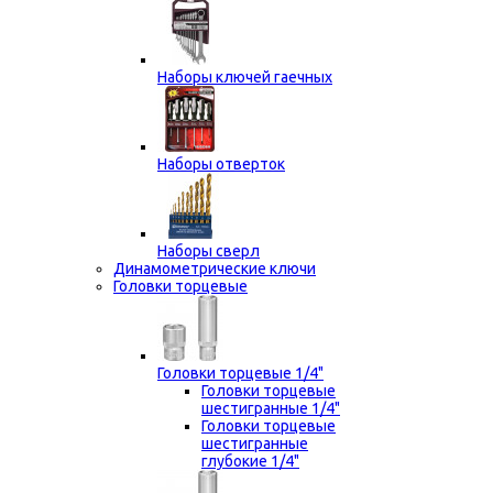
Наборы ключей гаечных
Наборы отверток
Наборы сверл
Динамометрические ключи
Головки торцевые
Головки торцевые 1/4"
Головки торцевые
шестигранные 1/4"
Головки торцевые
шестигранные
глубокие 1/4"